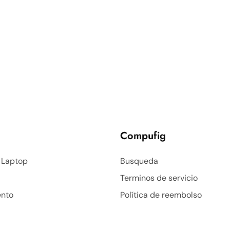
Compufig
 Laptop
Busqueda
Terminos de servicio
nto
Política de reembolso