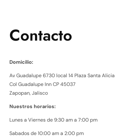
Contacto
Domicilio:
Av Guadalupe 6730 local 14 Plaza Santa Alicia
Col Guadalupe Inn CP 45037
Zapopan, Jalisco
Nuestros horarios:
Lunes a Viernes de 9:30 am a 7:00 pm
Sabados de 10:00 am a 2:00 pm