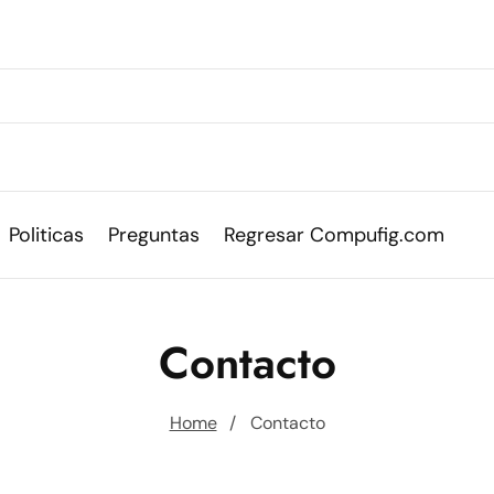
Politicas
Preguntas
Regresar Compufig.com
Contacto
Home
Contacto