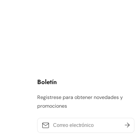
Boletín
Registrese para obtener novedades y
promociones